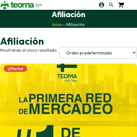
Afiliación
Inicio
»
Afiliación
Afiliación
Mostrando el único resultado
¡Oferta!