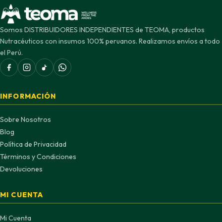
Somos DISTRIBUIDORES INDEPENDIENTES de TEOMA, productos
Nutracéuticos con insumos 100% peruanos. Realizamos envíos a todo
el Perú.
INFORMACIÓN
Sobre Nosotros
Blog
Política de Privacidad
Términos y Condiciones
Devoluciones
MI CUENTA
Mi Cuenta