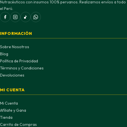
Nutracéuticos con insumos 100% peruanos. Realizamos envíos a todo
el Perú.
INFORMACIÓN
Sobre Nosotros
Blog
Política de Privacidad
Términos y Condiciones
Devoluciones
MI CUENTA
Mi Cuenta
Afíliate y Gana
Tienda
Carrito de Compras