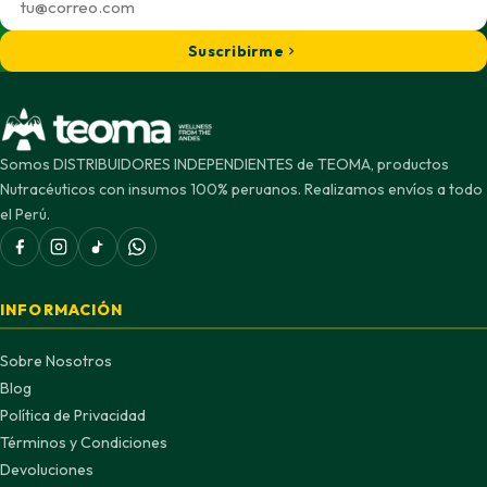
Suscribirme
Somos DISTRIBUIDORES INDEPENDIENTES de TEOMA, productos
Nutracéuticos con insumos 100% peruanos. Realizamos envíos a todo
el Perú.
INFORMACIÓN
Sobre Nosotros
Blog
Política de Privacidad
Términos y Condiciones
Devoluciones