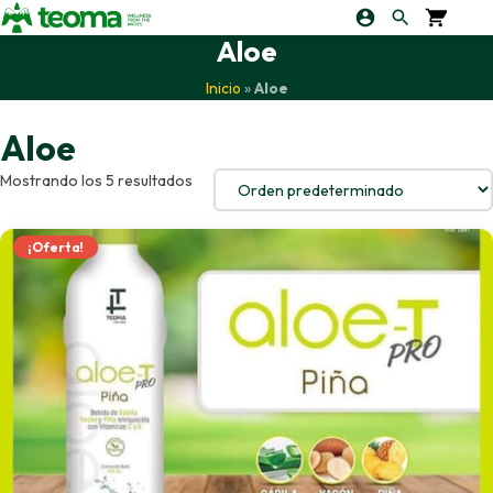
Aloe
Inicio
»
Aloe
Aloe
Mostrando los 5 resultados
¡Oferta!