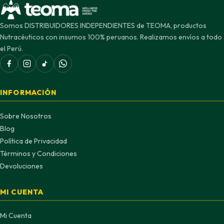
Somos DISTRIBUIDORES INDEPENDIENTES de TEOMA, productos
Nutracéuticos con insumos 100% peruanos. Realizamos envíos a todo
el Perú.
INFORMACIÓN
Sobre Nosotros
Blog
Política de Privacidad
Términos y Condiciones
Devoluciones
MI CUENTA
Mi Cuenta