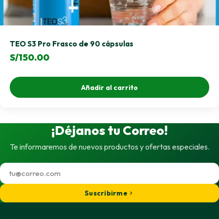
TEO S3 Pro Frasco de 90 cápsulas
S/
150.00
Añadir al carrito
¡Déjanos tu Correo!
Te informaremos de nuevos productos y ofertas especiales.
Suscribirme