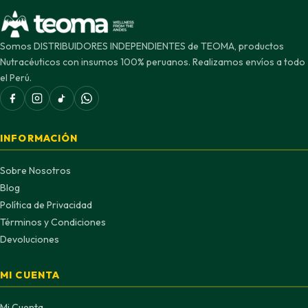
Somos DISTRIBUIDORES INDEPENDIENTES de TEOMA, productos
Nutracéuticos con insumos 100% peruanos. Realizamos envíos a todo
el Perú.
INFORMACIÓN
Sobre Nosotros
Blog
Política de Privacidad
Términos y Condiciones
Devoluciones
MI CUENTA
Mi Cuenta