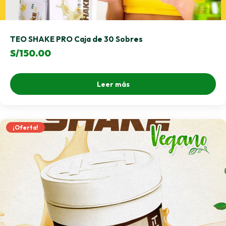
TEO SHAKE PRO Caja de 30 Sobres
S/
150.00
Leer más
¡Oferta!