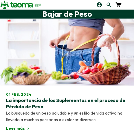
Bajar de Peso
01 FEB, 2024
La importancia de los Suplementos en el proceso de
Pérdida de Peso
La búsqueda de un peso saludable y un estilo de vida activo ha
llevado a muchas personas a explorar diversas…
Leer más