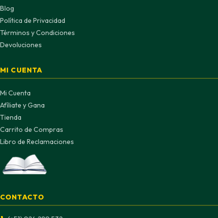
Blog
Política de Privacidad
Términos y Condiciones
Devoluciones
MI CUENTA
Mi Cuenta
Afíliate y Gana
Tienda
Carrito de Compras
Libro de Reclamaciones
CONTACTO