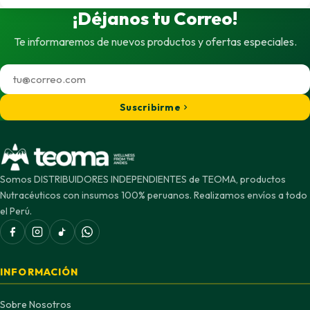
¡Déjanos tu Correo!
Te informaremos de nuevos productos y ofertas especiales.
Suscribirme
Somos DISTRIBUIDORES INDEPENDIENTES de TEOMA, productos
Nutracéuticos con insumos 100% peruanos. Realizamos envíos a todo
el Perú.
INFORMACIÓN
Sobre Nosotros