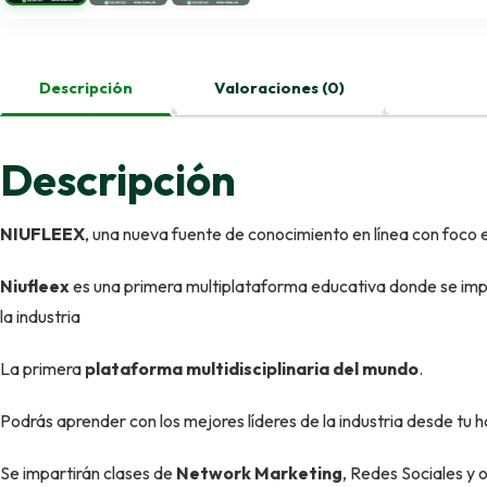
Descripción
Valoraciones (0)
Descripción
NIUFLEEX
, una nueva fuente de conocimiento en línea con foco
Niufleex
es una primera multiplataforma educativa donde se impa
la industria
La primera
plataforma multidisciplinaria del mundo
.
Podrás aprender con los mejores líderes de la industria desde tu
Se impartirán clases de
Network Marketing
, Redes Sociales y 