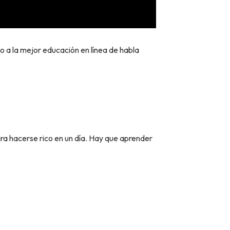
o a la mejor educación en línea de habla
ra hacerse rico en un día. Hay que aprender