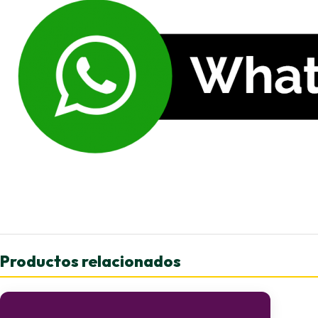
Productos relacionados