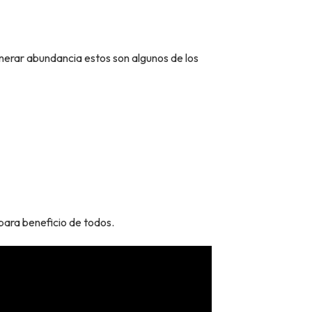
erar abundancia estos son algunos de los
ara beneficio de todos.