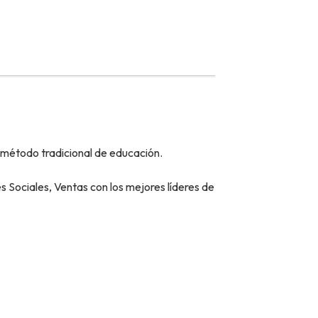
 método tradicional de educación.
Sociales, Ventas con los mejores líderes de