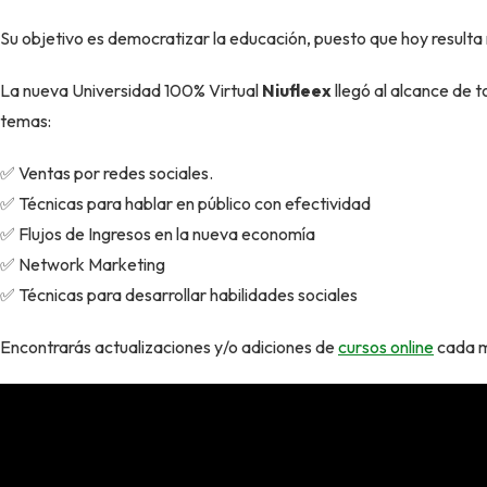
Su objetivo es democratizar la educación, puesto que hoy resulta
La nueva Universidad 100% Virtual
Niufleex
llegó al alcance de 
temas:
✅ Ventas por redes sociales.
✅ Técnicas para hablar en público con efectividad
✅ Flujos de Ingresos en la nueva economía
✅ Network Marketing
✅ Técnicas para desarrollar habilidades sociales
Encontrarás actualizaciones y/o adiciones de
cursos online
cada m