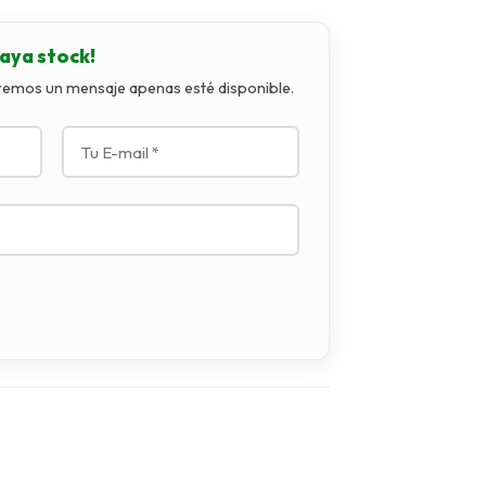
aya stock!
aremos un mensaje apenas esté disponible.