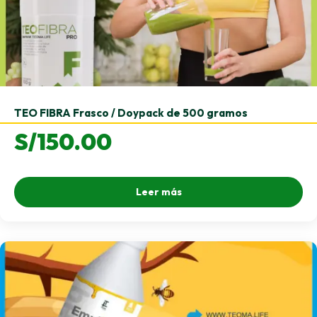
TEO FIBRA Frasco / Doypack de 500 gramos
S/
150.00
Leer más