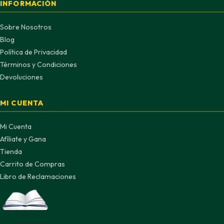
INFORMACIÓN
Sobre Nosotros
Blog
Política de Privacidad
Términos y Condiciones
Devoluciones
MI CUENTA
Mi Cuenta
Afíliate y Gana
Tienda
Carrito de Compras
Libro de Reclamaciones