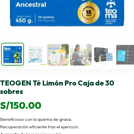
TEOGEN Té Limón Pro Caja de 30
sobres
S/
150.00
Beneficioso con la quema de grasa.
Recuperación eficiente tras el ejercicio.