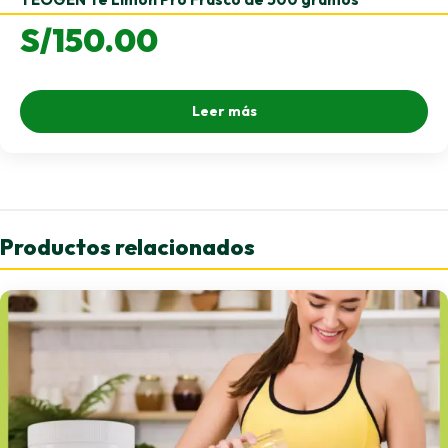
S/
150.00
Leer más
Productos relacionados