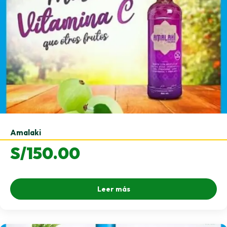
Amalaki
S/
150.00
Leer más