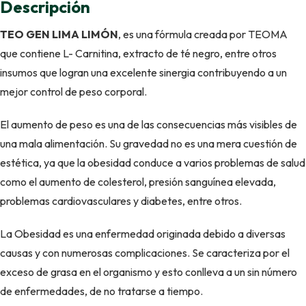
Descripción
TEO GEN LIMA LIMÓN
, es una fórmula creada por TEOMA
que contiene L- Carnitina, extracto de té negro, entre otros
insumos que logran una excelente sinergia contribuyendo a un
mejor control de peso corporal.
El aumento de peso es una de las consecuencias más visibles de
una mala alimentación. Su gravedad no es una mera cuestión de
estética, ya que la obesidad conduce a varios problemas de salud
como el aumento de colesterol, presión sanguínea elevada,
problemas cardiovasculares y diabetes, entre otros.
La Obesidad es una enfermedad originada debido a diversas
causas y con numerosas complicaciones. Se caracteriza por el
exceso de grasa en el organismo y esto conlleva a un sin número
de enfermedades, de no tratarse a tiempo.