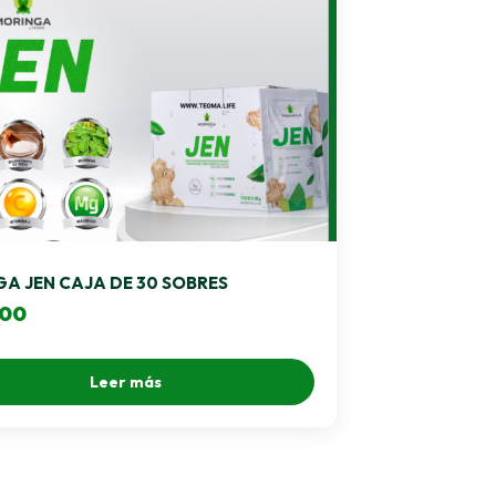
A JEN CAJA DE 30 SOBRES
.00
Leer más