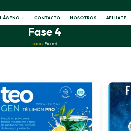
LÁGENO
CONTACTO
NOSOTROS
AFILIATE
Fase 4
Inicio
»
Fase 4