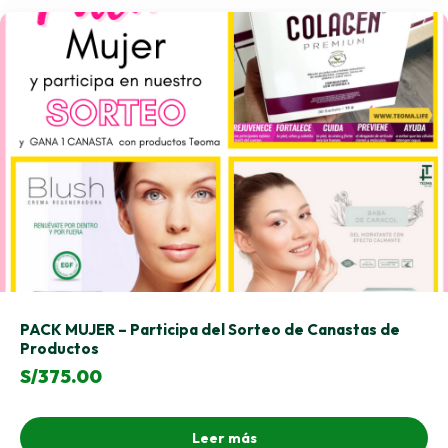
PACK MUJER – Participa del Sorteo de Canastas de
Productos
S/
375.00
Leer más