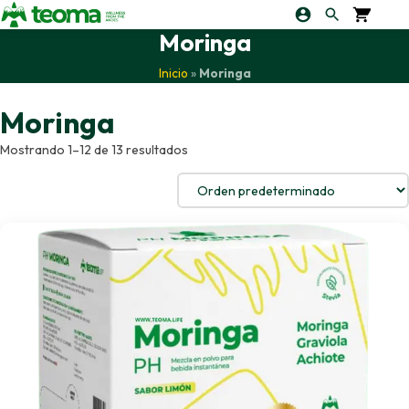
Moringa
Inicio
»
Moringa
Moringa
Mostrando 1–12 de 13 resultados