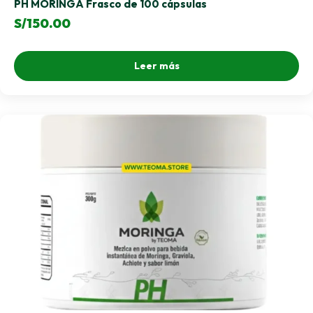
PH MORINGA Frasco de 100 cápsulas
S/
150.00
Leer más