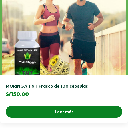
MORINGA TNT Frasco de 100 cápsulas
S/
150.00
Leer más