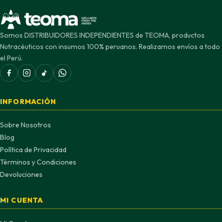
Somos DISTRIBUIDORES INDEPENDIENTES de TEOMA, productos
Nutracéuticos con insumos 100% peruanos. Realizamos envíos a todo
el Perú.
INFORMACIÓN
Sobre Nosotros
Blog
Política de Privacidad
Términos y Condiciones
Devoluciones
MI CUENTA