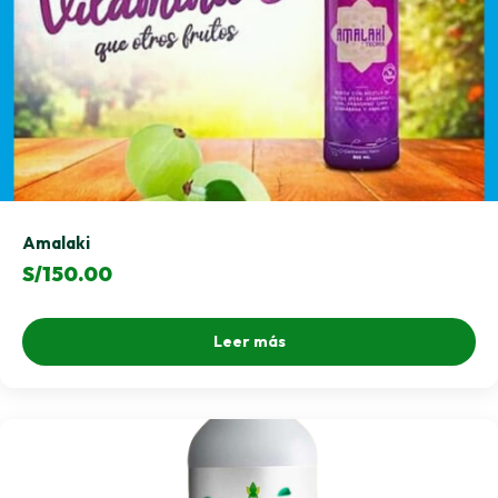
Amalaki
S/
150.00
Leer más